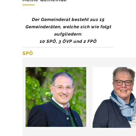
Der Gemeinderat besteht aus 15
Gemeinderäten, welche sich wie folgt
aufgliedern:
10 SPÖ, 3 ÖVP und 2 FPÖ
SPÖ