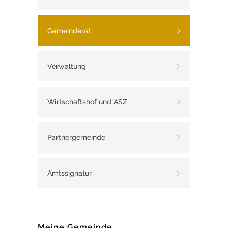
Gemeinderat
Verwaltung
Wirtschaftshof und ASZ
Partnergemeinde
Amtssignatur
Meine Gemeinde