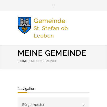
Gemeinde
St. Stefan ob
Leoben
MEINE GEMEINDE
HOME
/
MEINE GEMEINDE
Navigation
Bürgermeister