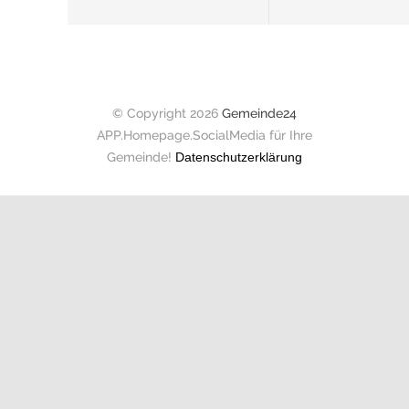
© Copyright 2026
Gemeinde24
APP.Homepage.SocialMedia für Ihre
Gemeinde!
Datenschutzerklärung