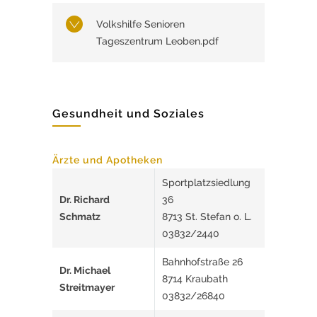
Volkshilfe Senioren
Tageszentrum Leoben.pdf
Gesundheit und Soziales
Ärzte und Apotheken
Sportplatzsiedlung
Dr. Richard
36
Schmatz
8713 St. Stefan o. L.
03832/2440
Bahnhofstraße 26
Dr. Michael
8714 Kraubath
Streitmayer
03832/26840