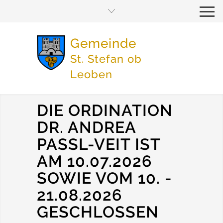
Gemeinde
St. Stefan ob
Leoben
DIE ORDINATION
DR. ANDREA
PASSL-VEIT IST
AM 10.07.2026
SOWIE VOM 10. -
21.08.2026
GESCHLOSSEN