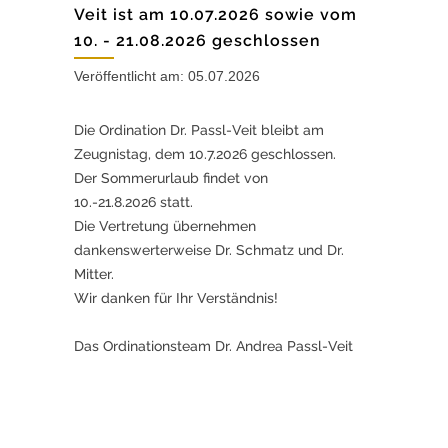
Veit ist am 10.07.2026 sowie vom
10. - 21.08.2026 geschlossen
Veröffentlicht am: 05.07.2026
Die Ordination Dr. Passl-Veit bleibt am
Zeugnistag, dem 10.7.2026 geschlossen.
Der Sommerurlaub findet von
10.-21.8.2026 statt.
Die Vertretung übernehmen
dankenswerterweise Dr. Schmatz und Dr.
Mitter.
Wir danken für Ihr Verständnis!
Das Ordinationsteam Dr. Andrea Passl-Veit