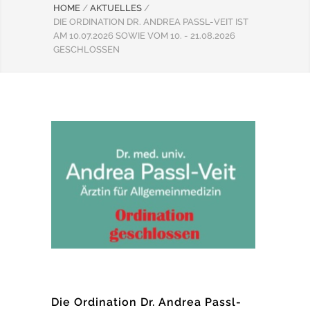
HOME
/
AKTUELLES
/
DIE ORDINATION DR. ANDREA PASSL-VEIT IST
AM 10.07.2026 SOWIE VOM 10. - 21.08.2026
GESCHLOSSEN
Die Ordination Dr. Andrea Passl-